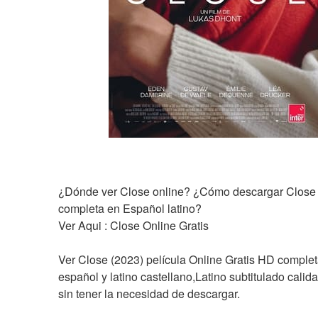
¿Dónde ver Close online? ¿Cómo descargar Close la
completa en Español latino?
Ver Aqui : Close Online Gratis
Ver Close (2023) película Online Gratis HD complet
español y latino castellano,Latino subtitulado calida
sin tener la necesidad de descargar.