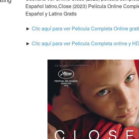
Español latino,Close (2023) Película Online Complet
Español y Latino Gratis
► 
Clic aquí para ver Pelicula Completa Online grat
► 
Clic aquí para ver Pelicula Completa online y H